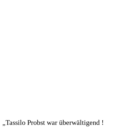
„Tassilo Probst war überwältigend !