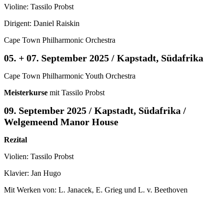
Violine: Tassilo Probst
Dirigent: Daniel Raiskin
Cape Town Philharmonic Orchestra
05. + 07. September 2025 / Kapstadt, Südafrika
Cape Town Philharmonic Youth Orchestra
Meisterkurse
mit Tassilo Probst
09. September 2025 / Kapstadt, Südafrika /
Welgemeend Manor House
Rezital
Violien: Tassilo Probst
Klavier: Jan Hugo
Mit Werken von: L. Janacek, E. Grieg und L. v. Beethoven