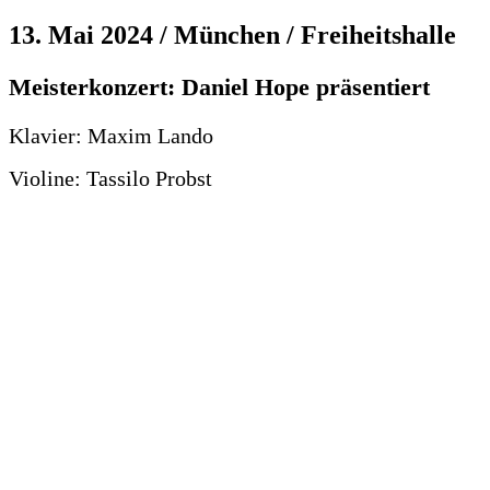
13. Mai 2024 / München / Freiheitshalle
Meisterkonzert: Daniel Hope präsentiert
Klavier: Maxim Lando
Violine: Tassilo Probst