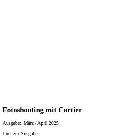
Fotoshooting mit Cartier
Ausgabe: März / April 2025
Link zur Ausgabe: