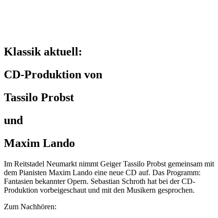
Klassik aktuell:
CD-Produktion von
Tassilo Probst
und
Maxim Lando
Im Reitstadel Neumarkt nimmt Geiger Tassilo Probst gemeinsam mit
dem Pianisten Maxim Lando eine neue CD auf. Das Programm:
Fantasien bekannter Opern. Sebastian Schroth hat bei der CD-
Produktion vorbeigeschaut und mit den Musikern gesprochen.
Zum Nachhören: