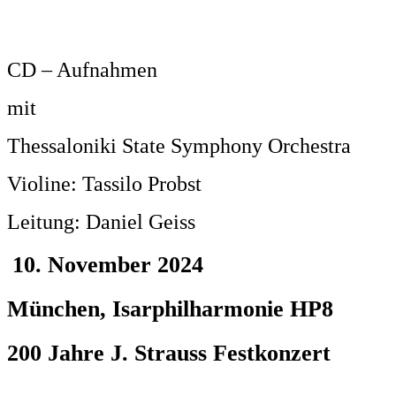
CD – Aufnahmen
mit
Thessaloniki State Symphony Orchestra
Violine: Tassilo Probst
Leitung: Daniel Geiss
10. November 2024
München, Isarphilharmonie HP8
200 Jahre J. Strauss Festkonzert