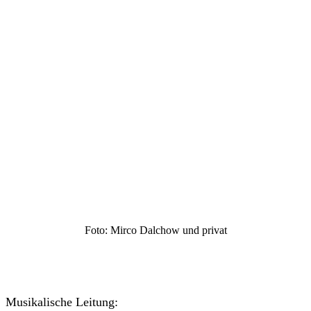
Foto: Mirco Dalchow und privat
Musikalische Leitung: