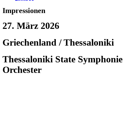
Impressionen
27. März 2026
Griechenland / Thessaloniki
Thessaloniki State Symphonie
Orchester