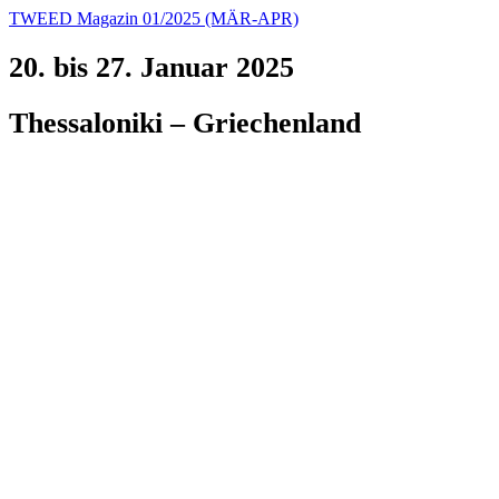
TWEED Magazin 01/2025 (MÄR-APR)
20. bis 27. Januar 2025
Thessaloniki – Griechenland