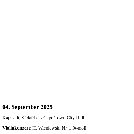
04. September 2025
Kapstadt, Südafrika / Cape Town City Hall
Violinkonzert
: H. Wieniawski Nr. 1 f#-moll