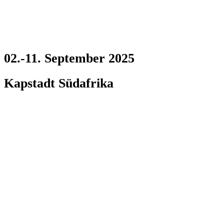
02.-11. September 2025
Kapstadt Südafrika