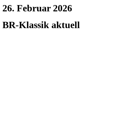
26. Februar 2026
BR-Klassik aktuell