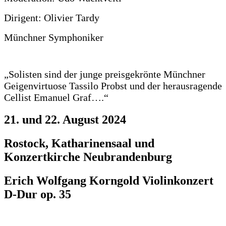
Dirigent: Olivier Tardy
Münchner Symphoniker
„Solisten sind der junge preisgekrönte Münchner
Geigenvirtuose Tassilo Probst und der herausragende
Cellist Emanuel Graf….“
21. und 22. August 2024
Rostock, Katharinensaal und
Konzertkirche Neubrandenburg
Erich Wolfgang Korngold Violinkonzert
D-Dur op. 35