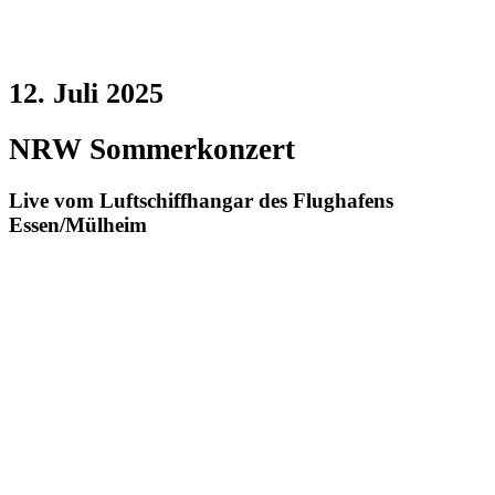
12. Juli 2025
NRW Sommerkonzert
Live vom Luftschiffhangar des Flughafens
Essen/Mülheim