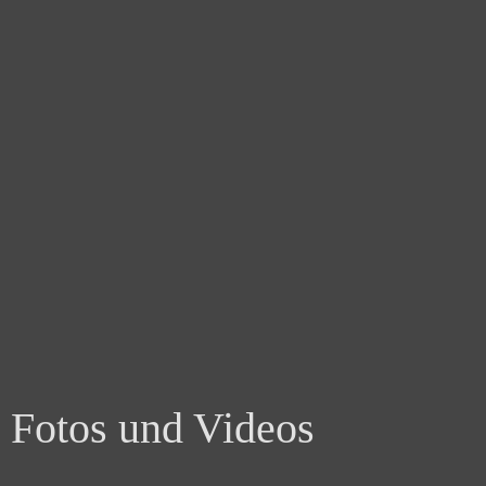
Fotos und Videos